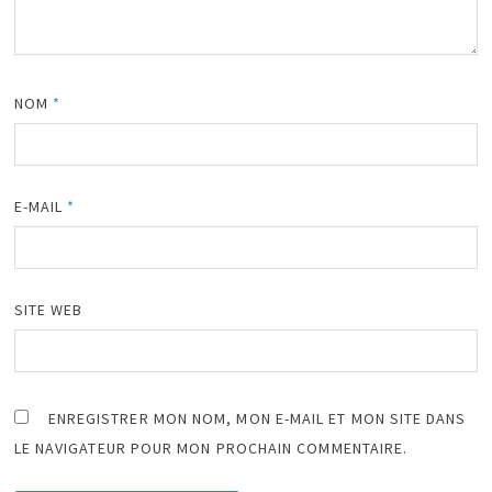
NOM
*
E-MAIL
*
SITE WEB
ENREGISTRER MON NOM, MON E-MAIL ET MON SITE DANS
LE NAVIGATEUR POUR MON PROCHAIN COMMENTAIRE.