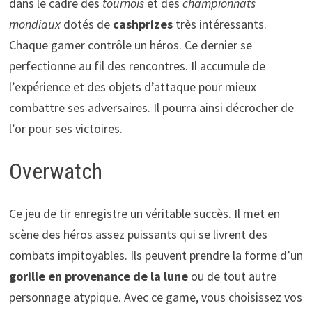
dans le cadre des
tournois
et des
championnats
mondiaux
dotés de
cashprizes
très intéressants.
Chaque gamer contrôle un héros. Ce dernier se
perfectionne au fil des rencontres. Il accumule de
l’expérience et des objets d’attaque pour mieux
combattre ses adversaires. Il pourra ainsi décrocher de
l’or pour ses victoires.
Overwatch
Ce jeu de tir enregistre un véritable succès. Il met en
scène des héros assez puissants qui se livrent des
combats impitoyables. Ils peuvent prendre la forme d’un
gorille en provenance de la lune
ou de tout autre
personnage atypique. Avec ce game, vous choisissez vos