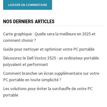
NOS DERNIERS ARTICLES
Carte graphique : Quelle sera la meilleure en 2025 et
comment choisir ?
Guide pour nettoyer et optimiser votre PC portable
Découvrez le Dell Vostro 3525 : un ordinateur portable
polyvalent et performant
Comment brancher un écran supplémentaire sur votre
PC portable en toute simplicité ?
Les solutions pour éviter la surchauffe de votre PC
portable