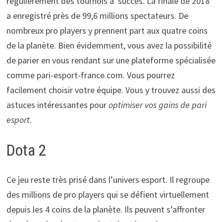
régulièrement des tournois à succès. La finale de 2018
a enregistré près de 99,6 millions spectateurs. De
nombreux pro players y prennent part aux quatre coins
de la planète. Bien évidemment, vous avez la possibilité
de parier en vous rendant sur une plateforme spécialisée
comme pari-esport-france.com. Vous pourrez
facilement choisir votre équipe. Vous y trouvez aussi des
astuces intéressantes pour
optimiser vos gains de pari
esport
.
Dota 2
Ce jeu reste très prisé dans l’univers esport. Il regroupe
des millions de pro players qui se défient virtuellement
depuis les 4 coins de la planète. Ils peuvent s’affronter