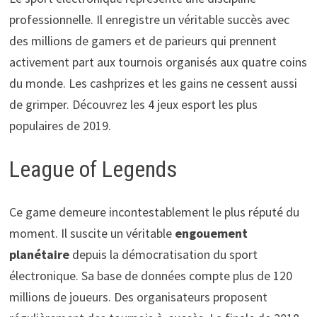
professionnelle. Il enregistre un véritable succès avec
des millions de gamers et de parieurs qui prennent
activement part aux tournois organisés aux quatre coins
du monde. Les cashprizes et les gains ne cessent aussi
de grimper. Découvrez les 4 jeux esport les plus
populaires de 2019.
League of Legends
Ce game demeure incontestablement le plus réputé du
moment. Il suscite un véritable
engouement
planétaire
depuis la démocratisation du sport
électronique. Sa base de données compte plus de 120
millions de joueurs. Des organisateurs proposent