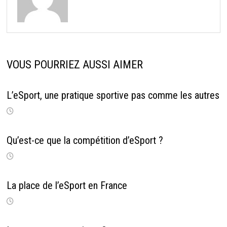
VOUS POURRIEZ AUSSI AIMER
L’eSport, une pratique sportive pas comme les autres
Qu’est-ce que la compétition d’eSport ?
La place de l’eSport en France