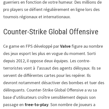
guerriers en fonction de votre humeur. Des millions de
pro players se défient régulièrement en ligne lors des
tournois régionaux et internationaux.
Counter-Strike Global Offensive
Ce game en FPS développé par
Valve
figure au nombre
des jeux esport les plus en vogue du moment. Sorti
depuis 2012, il oppose deux équipes. Les contre-
terroristes vont à l’assaut des agents déloyaux. Ils se
servent de différentes cartes pour les repérer. Ils
devront notamment désactiver des bombes et tuer des
délinquants. Counter-Strike Global Offensive a vu sa
base d’utilisateurs croître sensiblement depuis son
passage en
free-to-play
. Son nombre de joueurs a