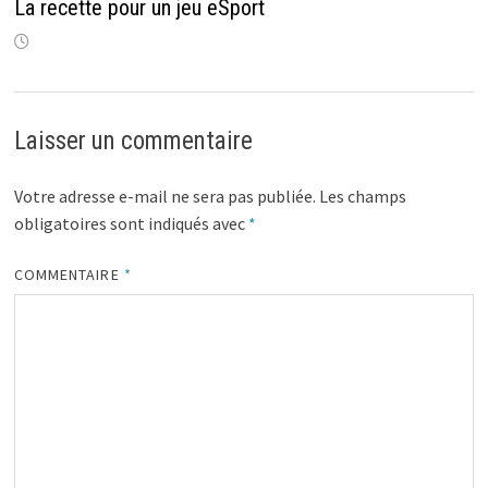
La recette pour un jeu eSport
Laisser un commentaire
Votre adresse e-mail ne sera pas publiée.
Les champs
obligatoires sont indiqués avec
*
COMMENTAIRE
*