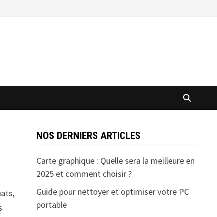
NOS DERNIERS ARTICLES
Carte graphique : Quelle sera la meilleure en
2025 et comment choisir ?
Guide pour nettoyer et optimiser votre PC
uats,
portable
s