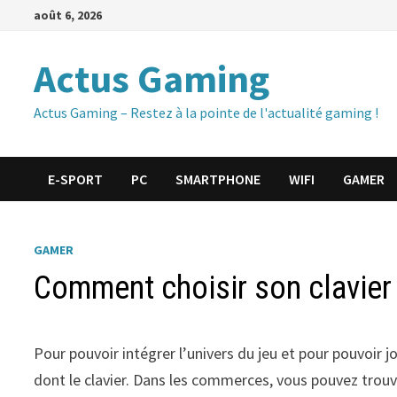
Passer
août 6, 2026
au
contenu
Actus Gaming
Actus Gaming – Restez à la pointe de l'actualité gaming !
E-SPORT
PC
SMARTPHONE
WIFI
GAMER
GAMER
Comment choisir son clavier
Pour pouvoir intégrer l’univers du jeu et pour pouvoir 
dont le clavier. Dans les commerces, vous pouvez trouv