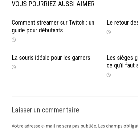
VOUS POURRIEZ AUSSI AIMER
Comment streamer sur Twitch : un
Le retour de
guide pour débutants
La souris idéale pour les gamers
Les sièges g
ce qu’il faut 
Laisser un commentaire
Votre adresse e-mail ne sera pas publiée.
Les champs obligat