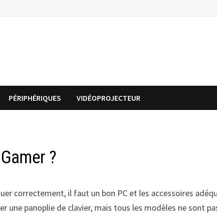
PÉRIPHÉRIQUES
VIDÉOPROJECTEUR
 Gamer ?
jouer correctement, il faut un bon PC et les accessoires adéq
er une panoplie de clavier, mais tous les modèles ne sont pa