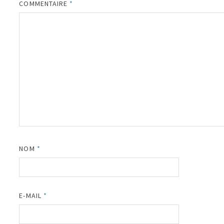
COMMENTAIRE
*
NOM
*
E-MAIL
*