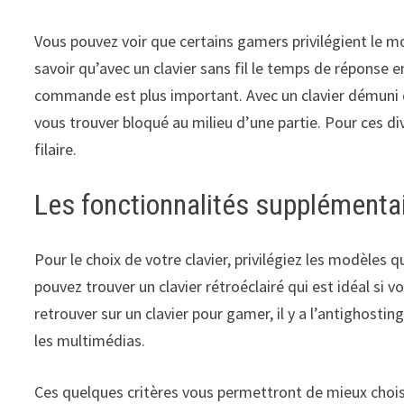
Vous pouvez voir que certains gamers privilégient le mod
savoir qu’avec un clavier sans fil le temps de réponse 
commande est plus important. Avec un clavier démuni de 
vous trouver bloqué au milieu d’une partie. Pour ces di
filaire.
Les fonctionnalités supplémenta
Pour le choix de votre clavier, privilégiez les modèles 
pouvez trouver un clavier rétroéclairé qui est idéal si 
retrouver sur un clavier pour gamer, il y a l’antighosti
les multimédias.
Ces quelques critères vous permettront de mieux choisir