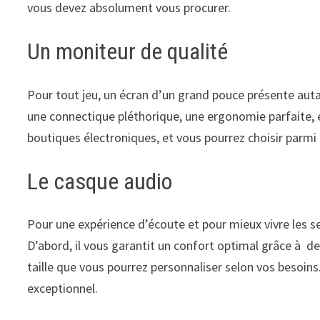
vous devez absolument vous procurer.
Un moniteur de qualité
Pour tout jeu, un écran d’un grand pouce présente aut
une connectique pléthorique, une ergonomie parfaite, e
boutiques électroniques, et vous pourrez choisir parm
Le casque audio
Pour une expérience d’écoute et pour mieux vivre les s
D’abord, il vous garantit un confort optimal grâce à des
taille que vous pourrez personnaliser selon vos besoins
exceptionnel.