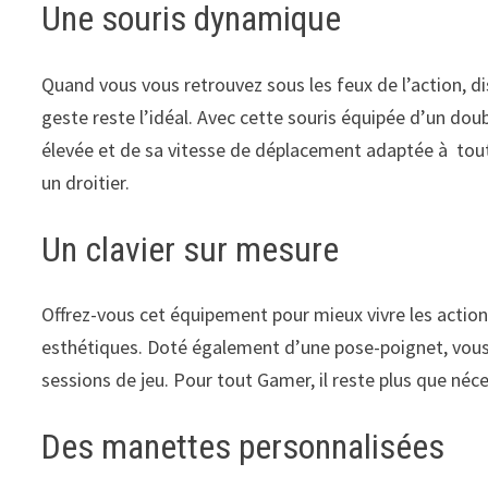
Une souris dynamique
Quand vous vous retrouvez sous les feux de l’action, dis
geste reste l’idéal. Avec cette souris équipée d’un doub
élevée et de sa vitesse de déplacement adaptée à toutes
un droitier.
Un clavier sur mesure
Offrez-vous cet équipement pour mieux vivre les actions
esthétiques. Doté également d’une pose-poignet, vous
sessions de jeu. Pour tout Gamer, il reste plus que néce
Des manettes personnalisées