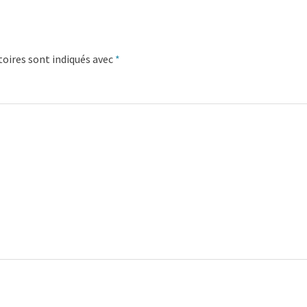
oires sont indiqués avec
*