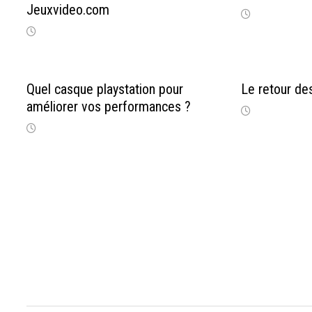
Jeuxvideo.com
Quel casque playstation pour
Le retour de
améliorer vos performances ?