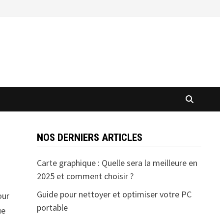
NOS DERNIERS ARTICLES
Carte graphique : Quelle sera la meilleure en
2025 et comment choisir ?
Guide pour nettoyer et optimiser votre PC
our
portable
ue