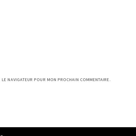
S LE NAVIGATEUR POUR MON PROCHAIN COMMENTAIRE.