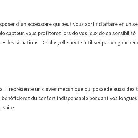
poser d’un accessoire qui peut vous sortir d’affaire en un se
le capteur, vous profiterez lors de vos jeux de sa sensibilité
 les situations. De plus, elle peut s’utiliser par un gaucher
. Il représente un clavier mécanique qui possède aussi des t
 bénéficierez du confort indispensable pendant vos longues
ssaire.