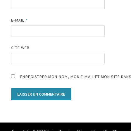
E-MAIL
*
SITE WEB
ENREGISTRER MON NOM, MON E-MAIL ET MON SITE DAN