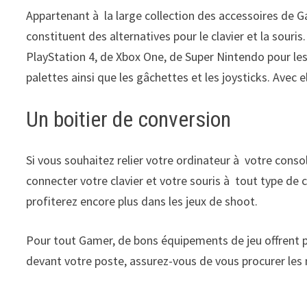
Appartenant à la large collection des accessoires de Ga
constituent des alternatives pour le clavier et la sour
PlayStation 4, de Xbox One, de Super Nintendo pour les
palettes ainsi que les gâchettes et les joysticks. Avec e
Un boitier de conversion
Si vous souhaitez relier votre ordinateur à votre consol
connecter votre clavier et votre souris à tout type de c
profiterez encore plus dans les jeux de shoot.
Pour tout Gamer, de bons équipements de jeu offrent pl
devant votre poste, assurez-vous de vous procurer les 