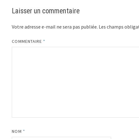
Laisser un commentaire
Votre adresse e-mail ne sera pas publiée.
Les champs obligat
COMMENTAIRE
*
NOM
*