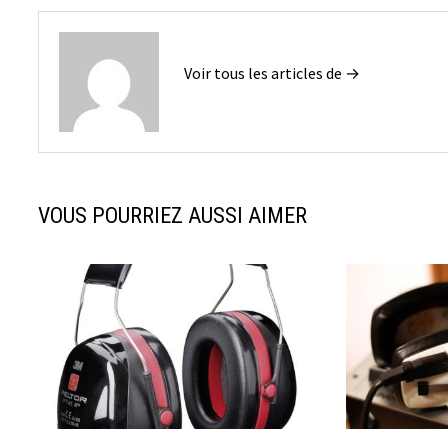
Voir tous les articles de →
VOUS POURRIEZ AUSSI AIMER