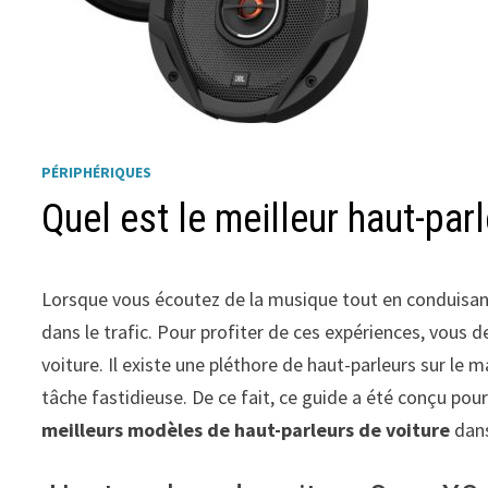
PÉRIPHÉRIQUES
Quel est le meilleur haut-parl
Lorsque vous écoutez de la musique tout en conduisant
dans le trafic. Pour profiter de ces expériences, vou
voiture. Il existe une pléthore de haut-parleurs sur le 
tâche fastidieuse. De ce fait, ce guide a été conçu pou
meilleurs modèles de haut-parleurs de voiture
dans