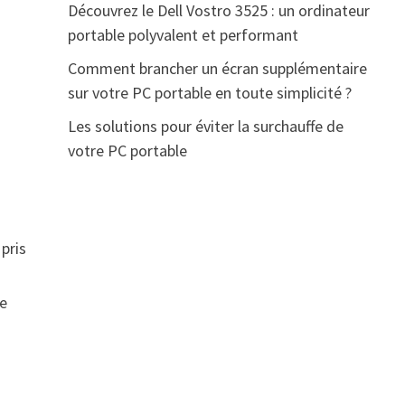
Découvrez le Dell Vostro 3525 : un ordinateur
portable polyvalent et performant
Comment brancher un écran supplémentaire
sur votre PC portable en toute simplicité ?
Les solutions pour éviter la surchauffe de
votre PC portable
pris
ne