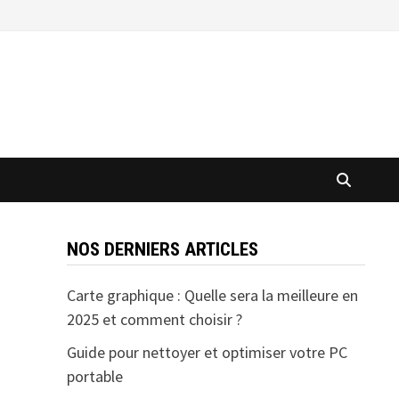
NOS DERNIERS ARTICLES
Carte graphique : Quelle sera la meilleure en
2025 et comment choisir ?
Guide pour nettoyer et optimiser votre PC
portable