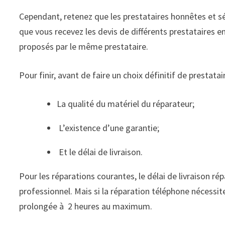
Cependant, retenez que les prestataires honnêtes et séri
que vous recevez les devis de différents prestataires en
proposés par le même prestataire.
Pour finir, avant de faire un choix définitif de prestata
La qualité du matériel du réparateur;
L’existence d’une garantie;
Et le délai de livraison.
Pour les réparations courantes, le délai de livraison ré
professionnel. Mais si la réparation téléphone nécessi
prolongée à 2 heures au maximum.