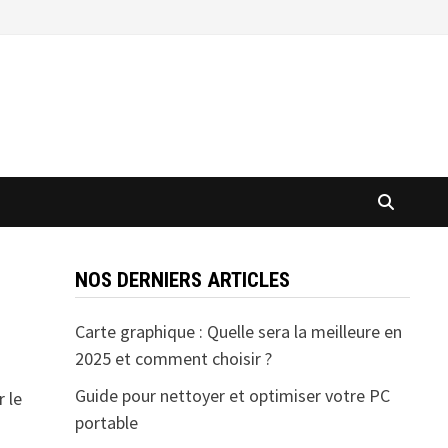
NOS DERNIERS ARTICLES
Carte graphique : Quelle sera la meilleure en
2025 et comment choisir ?
Guide pour nettoyer et optimiser votre PC
r le
portable