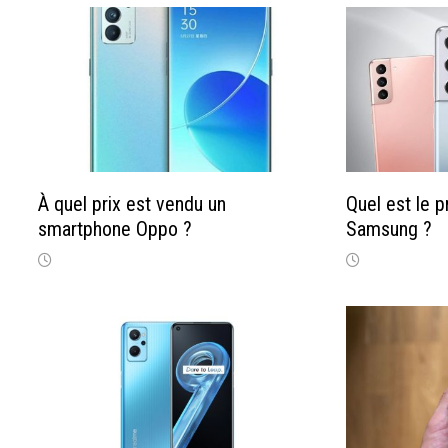
À quel prix est vendu un
Quel est le 
smartphone Oppo ?
Samsung ?