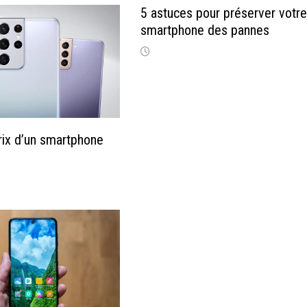
5 astuces pour préserver votr
smartphone des pannes
prix d’un smartphone