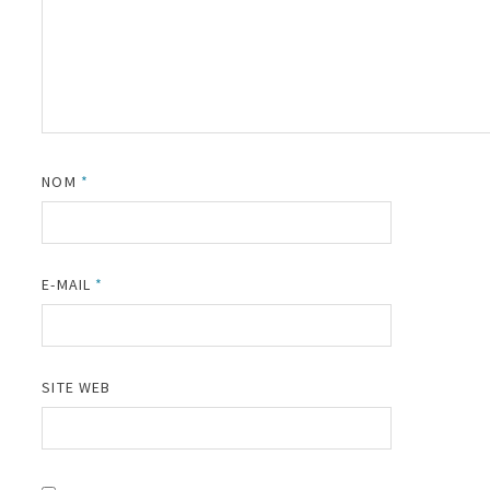
NOM
*
E-MAIL
*
SITE WEB