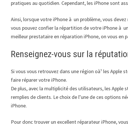
pratiques au quotidien. Cependant, les iPhone sont as
Ainsi, lorsque votre iPhone à un problème, vous devez r
vous pouvez confier la répartition de votre iPhone à u
meilleur prestataire en réparation iPhone, on vous en pa
Renseignez-vous sur la réputatio
Si vous vous retrouvez dans une région oà¹ les Apple sto
faire réparer votre iPhone.
De plus, avec la multiplicité des utilisateurs, les App
remplies de clients. Le choix de l’une de ces options 
iPhone.
Pour donc trouver un excellent réparateur iPhone, vous