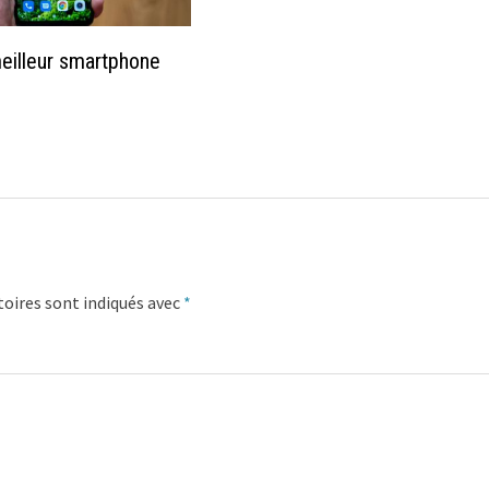
meilleur smartphone
oires sont indiqués avec
*