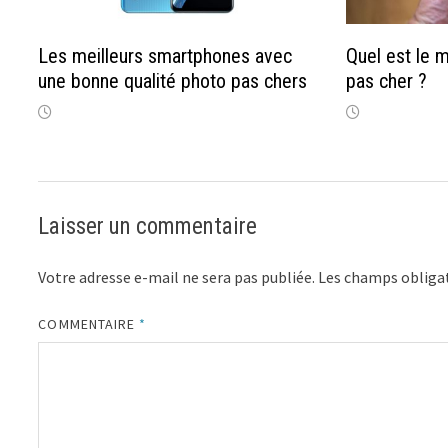
Les meilleurs smartphones avec
Quel est le 
une bonne qualité photo pas chers
pas cher ?
Laisser un commentaire
Votre adresse e-mail ne sera pas publiée.
Les champs obligat
COMMENTAIRE
*