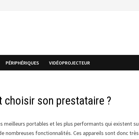
PÉRIPHÉRIQUES
VIDÉOPROJECTEUR
choisir son prestataire ?
 meilleurs portables et les plus performants qui existent su
de nombreuses fonctionnalités. Ces appareils sont donc très