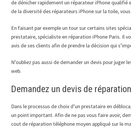
de dénicher rapidement un réparateur iPhone qualifié e
de la diversité des réparateurs iPhone sur la toile, vou
En faisant par exemple un tour sur certains sites spéci
prestataire, spécialiste en réparation iPhone Paris. Il 
avis de ses clients afin de prendre la décision qui s’imp
N’oubliez pas aussi de demander un devis pour juger l
web.
Demandez un devis de réparatio
Dans le processus de choix d’un prestataire en débloca
un point important. Afin de ne pas vous faire avoir, de
cout de réparation téléphone moyen appliqué sur le ma