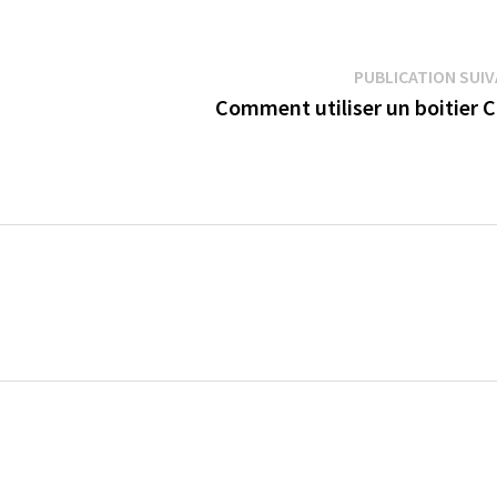
PUBLICATION SUI
Comment utiliser un boitier C