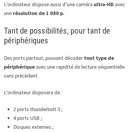
L’ordinateur dispose aussi d’une caméra
ultra-HD
avec
une
résolution de 1 080 p.
Tant de possibilités, pour tant de
périphériques
Des ports partout, pouvant décoder
tout
type de
périphérique
avec une rapidité de lecture séquentielle
sans précèdent.
L’ordinateur disposera de :
2 ports thunderbolt 3 ;
4 ports USB ;
Disques externes ;