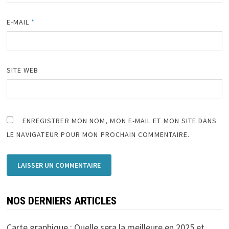
E-MAIL
*
SITE WEB
ENREGISTRER MON NOM, MON E-MAIL ET MON SITE DANS
LE NAVIGATEUR POUR MON PROCHAIN COMMENTAIRE.
NOS DERNIERS ARTICLES
Carte graphique : Quelle sera la meilleure en 2025 et