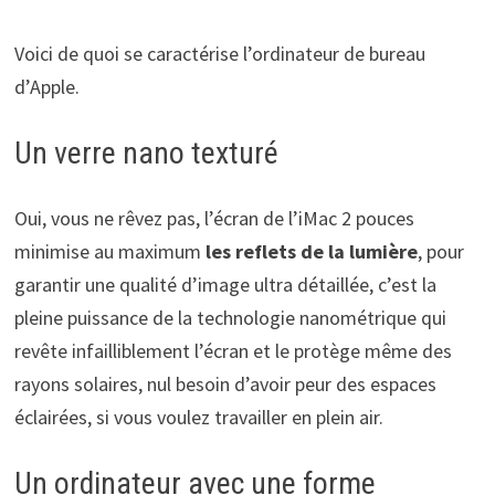
Voici de quoi se caractérise l’ordinateur de bureau
d’Apple.
Un verre nano texturé
Oui, vous ne rêvez pas, l’écran de l’iMac 2 pouces
minimise au maximum
les reflets de la lumière
, pour
garantir une qualité d’image ultra détaillée, c’est la
pleine puissance de la technologie nanométrique qui
revête infailliblement l’écran et le protège même des
rayons solaires, nul besoin d’avoir peur des espaces
éclairées, si vous voulez travailler en plein air.
Un ordinateur avec une forme