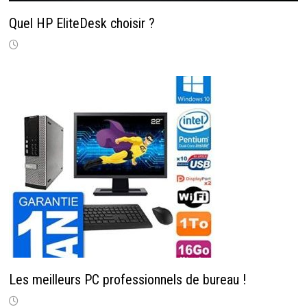
Quel HP EliteDesk choisir ?
Les meilleurs PC professionnels de bureau !