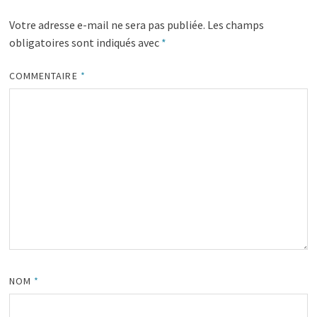
Votre adresse e-mail ne sera pas publiée.
Les champs
obligatoires sont indiqués avec
*
COMMENTAIRE
*
NOM
*