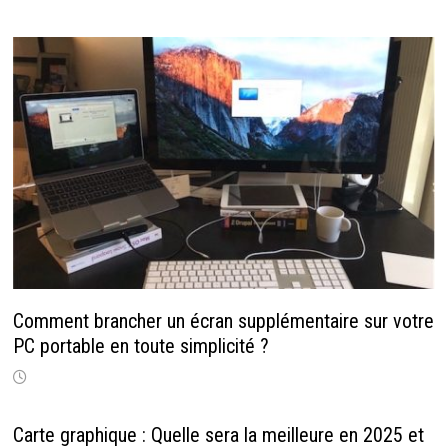
Comment brancher un écran supplémentaire sur votre
PC portable en toute simplicité ?
Carte graphique : Quelle sera la meilleure en 2025 et