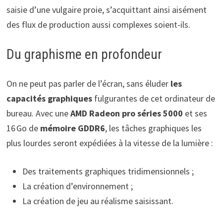
saisie d’une vulgaire proie, s’acquittant ainsi aisément
des flux de production aussi complexes soient-ils.
Du graphisme en profondeur
On ne peut pas parler de l’écran, sans éluder
les
capacités graphiques
fulgurantes de cet ordinateur de
bureau. Avec une
AMD Radeon pro séries 5000
et ses
16 Go de
mémoire GDDR6
, les tâches graphiques les
plus lourdes seront expédiées à la vitesse de la lumière :
Des traitements graphiques tridimensionnels ;
La création d’environnement ;
La création de jeu au réalisme saisissant.