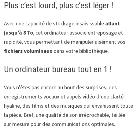
Plus c’est lourd, plus c’est léger !
Avec une capacité de stockage insaisissable
allant
jusqu’à 8 To
, cet ordinateur associe entreposage et
rapidité, vous permettant de manipuler aisément vos
fichiers volumineux
dans votre bibliothèque.
Un ordinateur bureau tout en 1 !
Vous n’êtes pas encore au bout des surprises, des
enregistrements vocaux et appels vidéo d’une clarté
hyaline, des films et des musiques qui envahissent toute
la pièce. Bref, une qualité de son irréprochable, taillée
sur mesure pour des communications optimales.