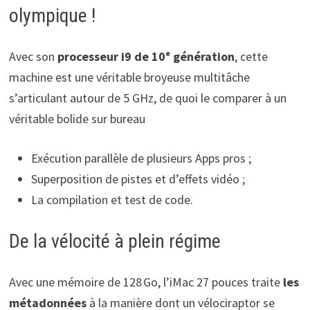
olympique !
Avec son
processeur i9 de 10ᵉ génération
, cette
machine est une véritable broyeuse multitâche
s’articulant autour de 5 GHz, de quoi le comparer à un
véritable bolide sur bureau
Exécution parallèle de plusieurs Apps pros ;
Superposition de pistes et d’effets vidéo ;
La compilation et test de code.
De la vélocité à plein régime
Avec une mémoire de 128 Go, l’iMac 27 pouces traite
les
métadonnées
à la manière dont un vélociraptor se