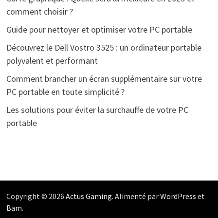
comment choisir ?
Guide pour nettoyer et optimiser votre PC portable
Découvrez le Dell Vostro 3525 : un ordinateur portable
polyvalent et performant
Comment brancher un écran supplémentaire sur votre
PC portable en toute simplicité ?
Les solutions pour éviter la surchauffe de votre PC
portable
Copyright © 2026
Actus Gaming
. Alimenté par
WordPress
et
Bam
.