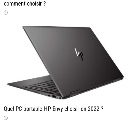
comment choisir ?
Quel PC portable HP Envy choisir en 2022 ?