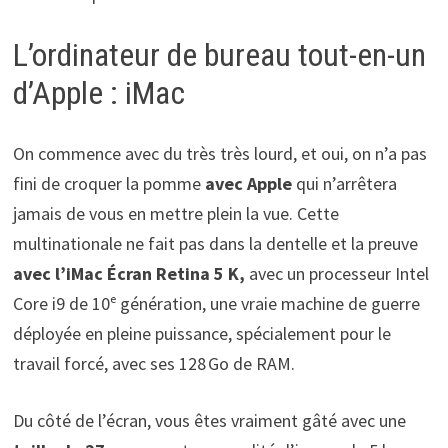
L’ordinateur de bureau tout-en-un
d’Apple : iMac
On commence avec du très très lourd, et oui, on n’a pas
fini de croquer la pomme
avec Apple
qui n’arrêtera
jamais de vous en mettre plein la vue. Cette
multinationale ne fait pas dans la dentelle et la preuve
avec l’iMac Écran Retina 5 K,
avec un processeur Intel
Core i9 de 10ᵉ génération, une vraie machine de guerre
déployée en pleine puissance, spécialement pour le
travail forcé, avec ses 128 Go de RAM.
Du côté de l’écran, vous êtes vraiment gâté avec une