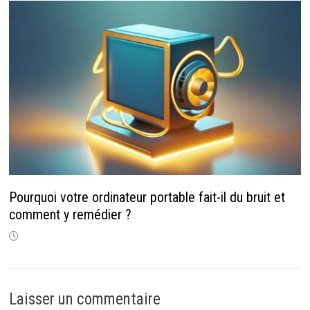
Pourquoi votre ordinateur portable fait-il du bruit et
comment y remédier ?
Laisser un commentaire