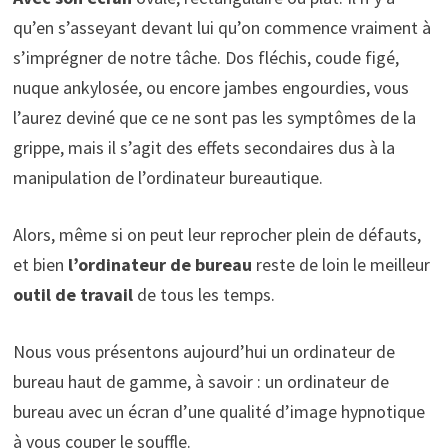
qu’en s’asseyant devant lui qu’on commence vraiment à
s’imprégner de notre tâche. Dos fléchis, coude figé,
nuque ankylosée, ou encore jambes engourdies, vous
l’aurez deviné que ce ne sont pas les symptômes de la
grippe, mais il s’agit des effets secondaires dus à la
manipulation de l’ordinateur bureautique.
Alors, même si on peut leur reprocher plein de défauts,
et bien
l’ordinateur de bureau
reste de loin le meilleur
outil de travail
de tous les temps.
Nous vous présentons aujourd’hui un ordinateur de
bureau haut de gamme, à savoir : un ordinateur de
bureau avec un écran d’une qualité d’image hypnotique
à vous couper le souffle.