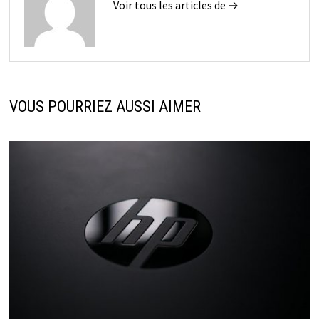
Voir tous les articles de →
VOUS POURRIEZ AUSSI AIMER