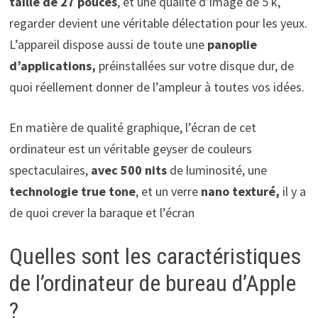
taille de 27 pouces
, et une qualité d’image de 5 k,
regarder devient une véritable délectation pour les yeux.
L’appareil dispose aussi de toute une
panoplie
d’applications,
préinstallées sur votre disque dur, de
quoi réellement donner de l’ampleur à toutes vos idées.
En matière de qualité graphique, l’écran de cet
ordinateur est un véritable geyser de couleurs
spectaculaires,
avec 500 nits
de luminosité, une
technologie true tone
, et un verre
nano texturé,
il y a
de quoi crever la baraque et l’écran
Quelles sont les caractéristiques
de l’ordinateur de bureau d’Apple
?